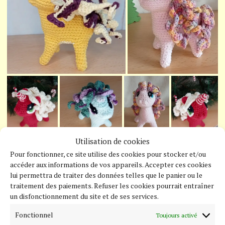
Utilisation de cookies
Pour fonctionner, ce site utilise des cookies pour stocker et/ou
accéder aux informations de vos appareils. Accepter ces cookies
lui permettra de traiter des données telles que le panier ou le
traitement des paiements. Refuser les cookies pourrait entraîner
un disfonctionnement du site et de ses services.
Fonctionnel
Toujours activé