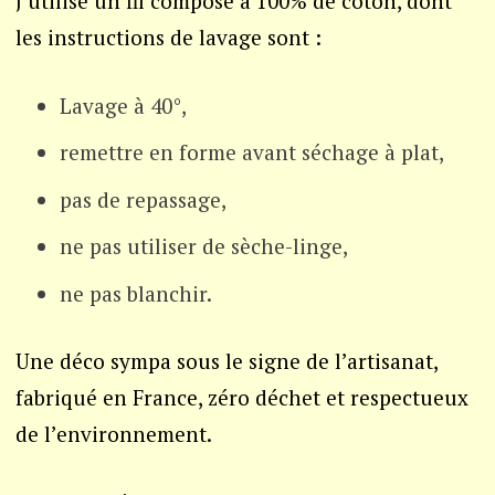
J’utilise un fil composé à 100% de coton, dont
les instructions de lavage sont :
Lavage à 40°,
remettre en forme avant séchage à plat,
pas de repassage,
ne pas utiliser de sèche-linge,
ne pas blanchir.
Une déco sympa sous le signe de l’artisanat,
fabriqué en France, zéro déchet et respectueux
de l’environnement.