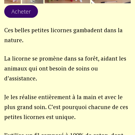
Acheter
Ces belles petites licornes gambadent dans la
nature.
La licorne se promène dans sa forêt, aidant les
animaux qui ont besoin de soins ou
d’assistance.
Je les réalise entièrement à la main et avec le
plus grand soin. C’est pourquoi chacune de ces
petites licornes est unique.