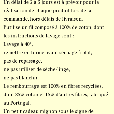
Un délai de 2 à 3 jours est à prévoir pour la
réalisation de chaque produit lors de la
commande, hors délais de livraison.
J’utilise un fil composé à 100% de coton, dont
les instructions de lavage sont :
Lavage à 40°,
remettre en forme avant séchage à plat,
pas de repassage,
ne pas utiliser de sèche-linge,
ne pas blanchir.
Le rembourrage est 100% en fibres recyclées,
dont 85% coton et 15% d’autres fibres, fabriqué
au Portugal.
Un petit cadeau mignon sous le signe de