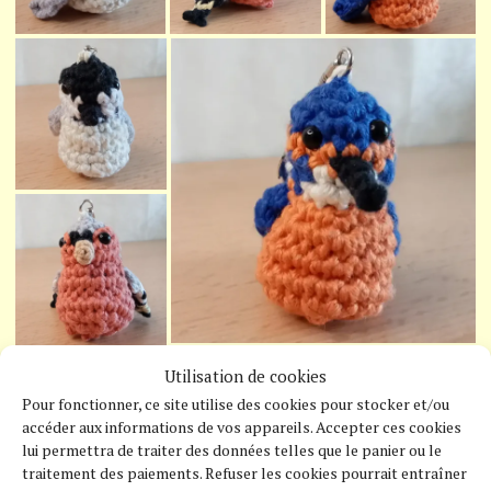
Utilisation de cookies
Pour fonctionner, ce site utilise des cookies pour stocker et/ou
accéder aux informations de vos appareils. Accepter ces cookies
lui permettra de traiter des données telles que le panier ou le
traitement des paiements. Refuser les cookies pourrait entraîner