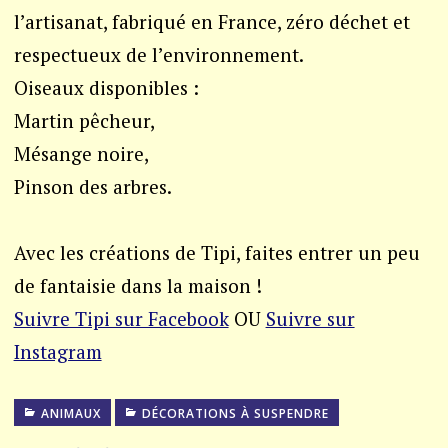
l’artisanat, fabriqué en France, zéro déchet et
respectueux de l’environnement.
Oiseaux disponibles :
Martin pêcheur,
Mésange noire,
Pinson des arbres.
Avec les créations de Tipi, faites entrer un peu
de fantaisie dans la maison !
Suivre Tipi sur Facebook
OU
Suivre sur
Instagram
ANIMAUX
DÉCORATIONS À SUSPENDRE