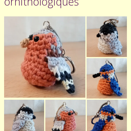
ornithologiques