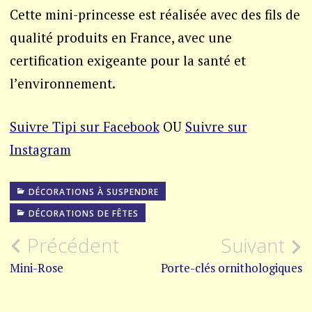
Cette mini-princesse est réalisée avec des fils de
qualité produits en France, avec une
certification exigeante pour la santé et
l’environnement.
Suivre Tipi sur Facebook
OU
Suivre sur
Instagram
DÉCORATIONS À SUSPENDRE
DÉCORATIONS DE FÊTES
Navigation
Précédent
Suivant
de
Mini-Rose
Porte-clés ornithologiques
l’article