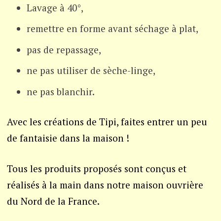
Lavage à 40°,
remettre en forme avant séchage à plat,
pas de repassage,
ne pas utiliser de sèche-linge,
ne pas blanchir.
Avec les créations de Tipi, faites entrer un peu
de fantaisie dans la maison !
Tous les produits proposés sont conçus et
réalisés à la main dans notre maison ouvrière
du Nord de la France.