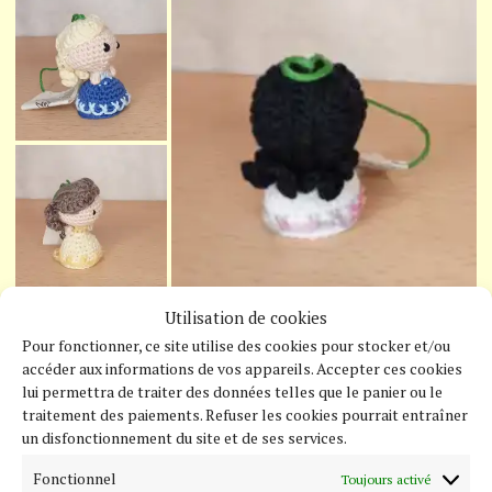
Utilisation de cookies
Pour fonctionner, ce site utilise des cookies pour stocker et/ou
accéder aux informations de vos appareils. Accepter ces cookies
lui permettra de traiter des données telles que le panier ou le
traitement des paiements. Refuser les cookies pourrait entraîner
un disfonctionnement du site et de ses services.
Fonctionnel
Acheter
Toujours activé