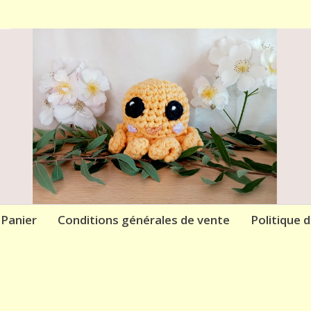
Panier
Conditions générales de vente
Politique 