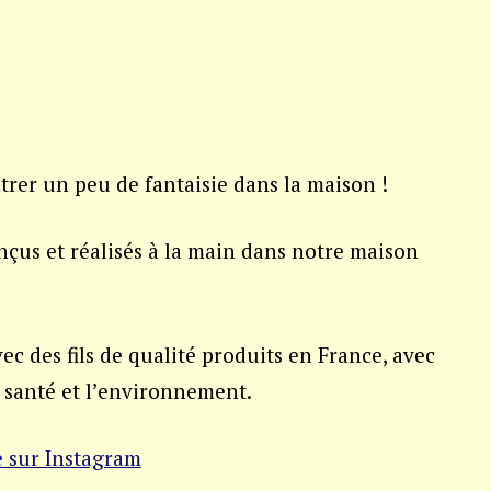
ntrer un peu de fantaisie dans la maison !
nçus et réalisés à la main dans notre maison
ec des fils de qualité produits en France, avec
a santé et l’environnement.
e sur Instagram