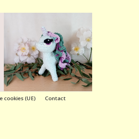
de cookies (UE)
Contact