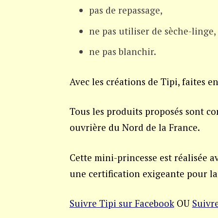
pas de repassage,
ne pas utiliser de sèche-linge,
ne pas blanchir.
Avec les créations de Tipi, faites e
Tous les produits proposés sont co
ouvrière du Nord de la France.
Cette mini-princesse est réalisée av
une certification exigeante pour l
Suivre Tipi sur Facebook
OU
Suivr