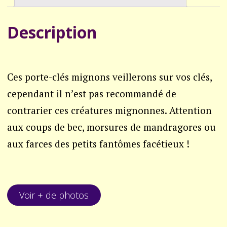
Description
Ces porte-clés mignons veillerons sur vos clés,
cependant il n’est pas recommandé de
contrarier ces créatures mignonnes. Attention
aux coups de bec, morsures de mandragores ou
aux farces des petits fantômes facétieux !
Voir + de photos