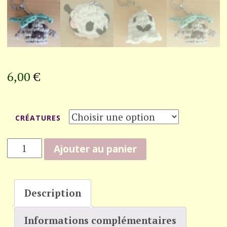
6,00
€
CRÉATURES
QUANTITÉ
Ajouter au panier
DE
CRÉATURES
MIGNONNES
Description
Informations complémentaires