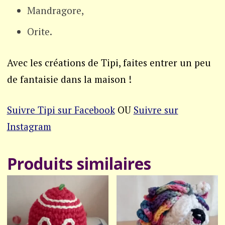
Mandragore,
Orite.
Avec les créations de Tipi, faites entrer un peu
de fantaisie dans la maison !
Suivre Tipi sur Facebook
OU
Suivre sur
Instagram
Produits similaires